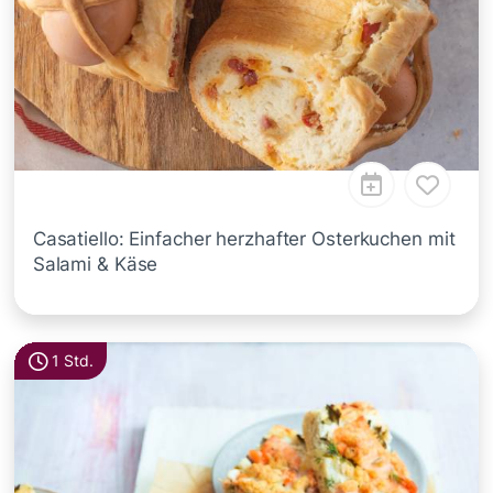
Casatiello: Einfacher herzhafter Osterkuchen mit
Salami & Käse
1 Std.