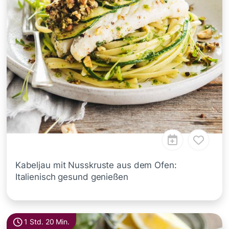
Kabeljau mit Nusskruste aus dem Ofen:
Italienisch gesund genießen
1 Std. 20 Min.