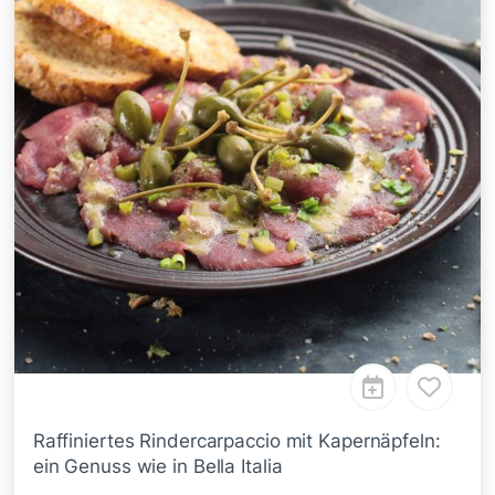
Raffiniertes Rindercarpaccio mit Kapernäpfeln:
ein Genuss wie in Bella Italia