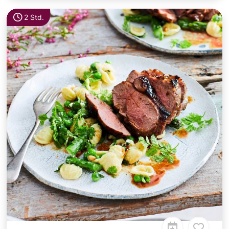
2 Std.