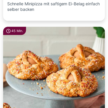
Schnelle Minipizza mit saftigem Ei-Belag einfach
selber backen
45 Min.