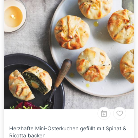
Herzhafte Mini-Osterkuchen gefüllt mit Spinat &
Ricotta backen