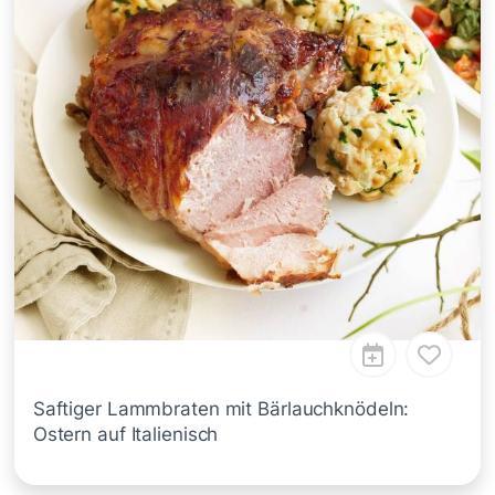
Saftiger Lammbraten mit Bärlauchknödeln:
Ostern auf Italienisch