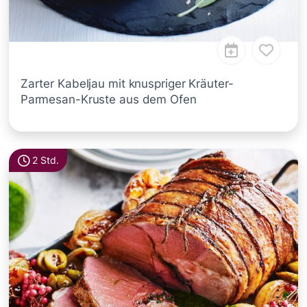
Zarter Kabeljau mit knuspriger Kräuter-
Parmesan-Kruste aus dem Ofen
2 Std.