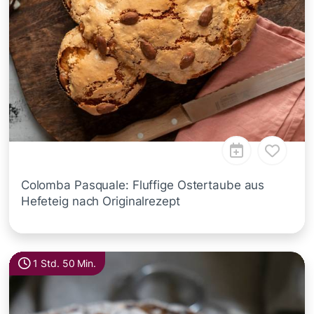
Colomba Pasquale: Fluffige Ostertaube aus
Hefeteig nach Originalrezept
1 Std. 50 Min.