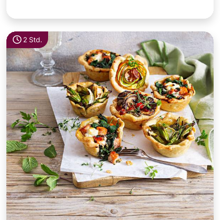
2 Std.