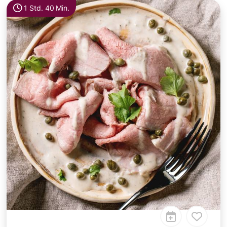
1 Std. 40 Min.