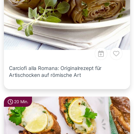
Carciofi alla Romana: Originalrezept für
Artischocken auf römische Art
20 Min.