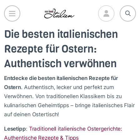
Direkt
zum
Inhalt
Die besten italienischen
Rezepte für Ostern:
Authentisch verwöhnen
Entdecke die besten italienischen Rezepte für
Ostern
. Authentisch, lecker und perfekt zum
Verwöhnen. Von traditionellen Klassikern bis zu
kulinarischen Geheimtipps – bringe italienisches Flair
auf deinen Ostertisch!
Lesetipp
:
Traditionell italienische Ostergerichte:
Authentische Rezepte & Tipps