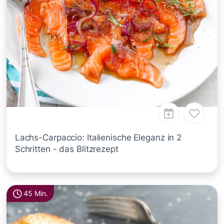
Lachs-Carpaccio: Italienische Eleganz in 2
Schritten - das Blitzrezept
45 Min.