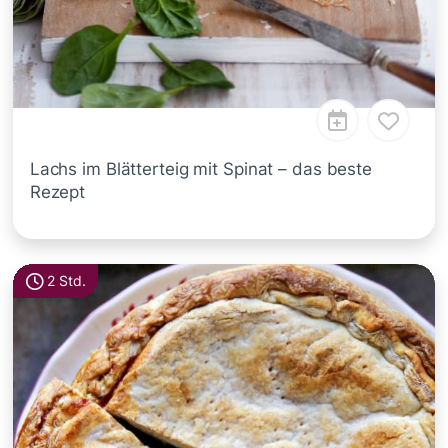
Lachs im Blätterteig mit Spinat – das beste
Rezept
2 Std.