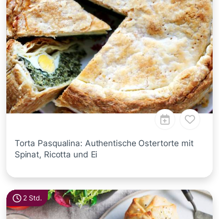
Torta Pasqualina: Authentische Ostertorte mit
Spinat, Ricotta und Ei
2 Std.