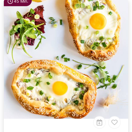
45 Min.