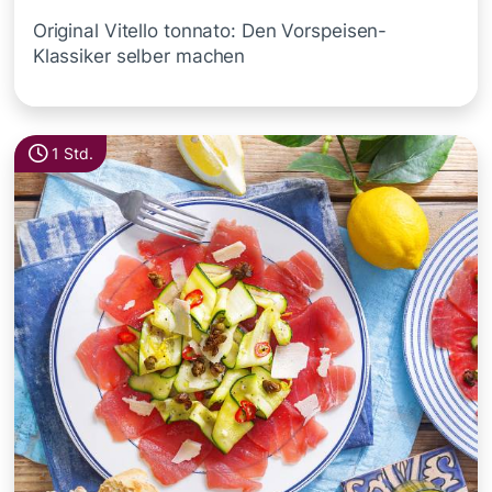
Original Vitello tonnato: Den Vorspeisen-
Klassiker selber machen
1 Std.