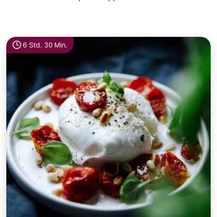
6 Std. 30 Min.