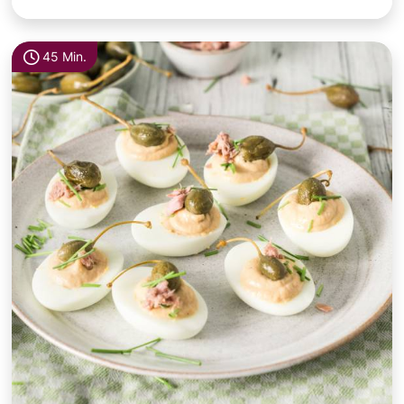
45 Min.