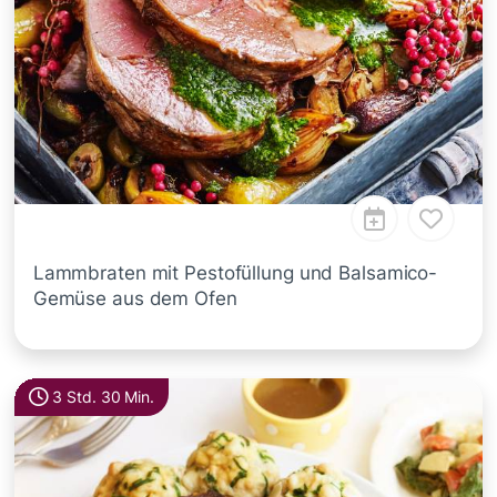
Lammbraten mit Pestofüllung und Balsamico-
Gemüse aus dem Ofen
3 Std. 30 Min.