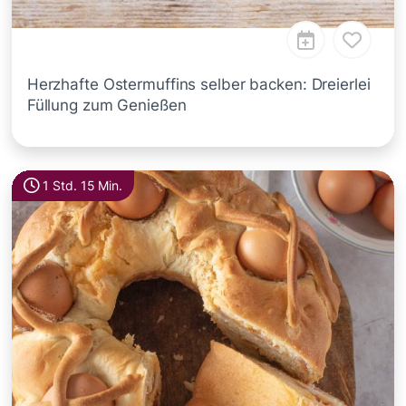
Herzhafte Ostermuffins selber backen: Dreierlei
Füllung zum Genießen
1 Std. 15 Min.