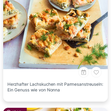
Herzhafter Lachskuchen mit Parmesanstreuseln:
Ein Genuss wie von Nonna