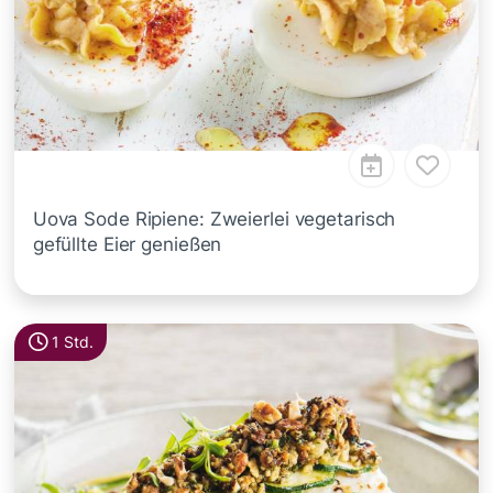
Uova Sode Ripiene: Zweierlei vegetarisch
gefüllte Eier genießen
1 Std.