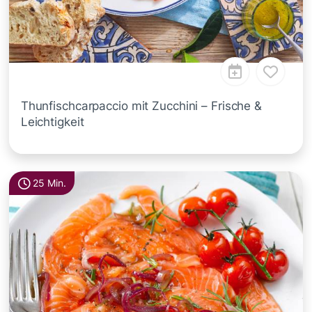
Thunfischcarpaccio mit Zucchini – Frische &
Leichtigkeit
25 Min.