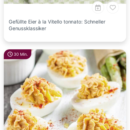
Gefüllte Eier à la Vitello tonnato: Schneller
Genussklassiker
30 Min.