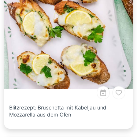
Blitzrezept: Bruschetta mit Kabeljau und
Mozzarella aus dem Ofen