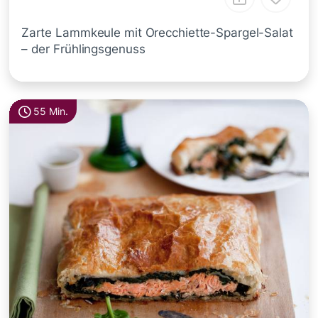
Zarte Lammkeule mit Orecchiette-Spargel-Salat
– der Frühlingsgenuss
55 Min.