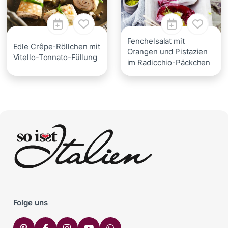
Fenchelsalat mit
Edle Crêpe-Röllchen mit
Orangen und Pistazien
Vitello-Tonnato-Füllung
im Radicchio-Päckchen
Folge uns