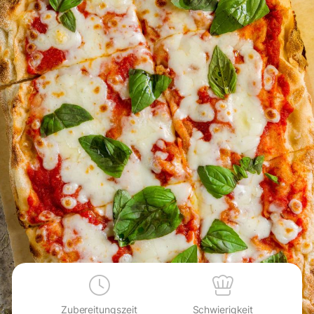
Zubereitungszeit
Schwierigkeit