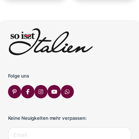
Folge uns
Keine Neuigkeiten mehr verpassen: