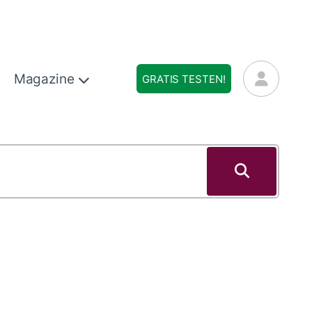
Magazine
GRATIS TESTEN!