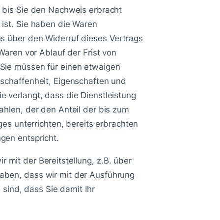
 bis Sie den Nachweis erbracht
ist. Sie haben die Waren
s über den Widerruf dieses Vertrags
Waren vor Ablauf der Frist von
Sie müssen für einen etwaigen
schaffenheit, Eigenschaften und
 verlangt, dass die Dienstleistung
hlen, der den Anteil der bis zum
es unterrichten, bereits erbrachten
gen entspricht.
r mit der Bereitstellung, z.B. über
aben, dass wir mit der Ausführung
 sind, dass Sie damit Ihr