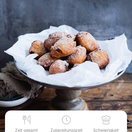
Zeit gesamt
Zubereitungszeit
Schwierigkeit