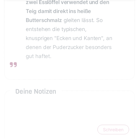
zwei Esslöffel verwendet und den
Teig damit direkt ins heiße
Butterschmalz
gleiten lässt. So
entstehen die typischen,
knusprigen "Ecken und Kanten", an
denen der Puderzucker besonders
gut haftet.
Deine Notizen
Schreiben