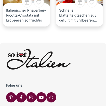
Italienischer Rhabarber-
Schnelle
Ricotta-Crostata mit
Blätterteigtaschen süß
Erdbeeren so fruchtig
gefüllt mit Erdbeeren
und Ricotta
Folge uns