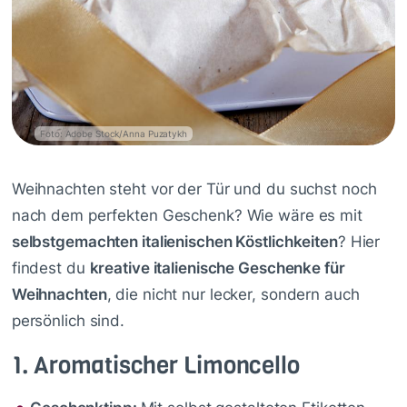
Foto: Adobe Stock/Anna Puzatykh
Weihnachten steht vor der Tür und du suchst noch
nach dem perfekten Geschenk? Wie wäre es mit
selbstgemachten italienischen Köstlichkeiten
? Hier
findest du
kreative italienische Geschenke für
Weihnachten
, die nicht nur lecker, sondern auch
persönlich sind.
1. Aromatischer Limoncello