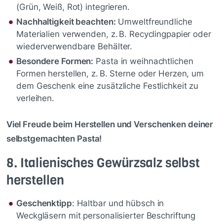
(Grün, Weiß, Rot) integrieren.
Nachhaltigkeit beachten:
Umweltfreundliche
Materialien verwenden, z. B. Recyclingpapier oder
wiederverwendbare Behälter.
Besondere Formen:
Pasta in weihnachtlichen
Formen herstellen, z. B. Sterne oder Herzen, um
dem Geschenk eine zusätzliche Festlichkeit zu
verleihen.
Viel Freude beim Herstellen und Verschenken deiner
selbstgemachten Pasta!
8. Italienisches Gewürzsalz selbst
herstellen
Geschenktipp
: Haltbar und hübsch in
Weckgläsern mit personalisierter Beschriftung