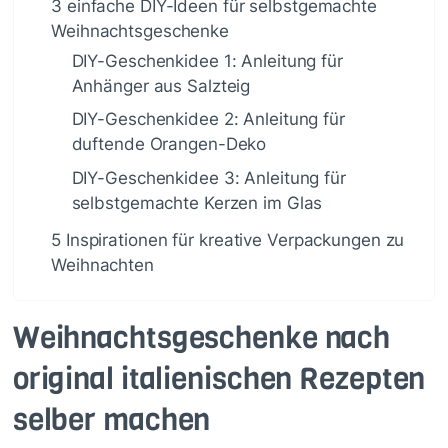
3 einfache DIY-Ideen für selbstgemachte
Weihnachtsgeschenke
DIY-Geschenkidee 1: Anleitung für
Anhänger aus Salzteig
DIY-Geschenkidee 2: Anleitung für
duftende Orangen-Deko
DIY-Geschenkidee 3: Anleitung für
selbstgemachte Kerzen im Glas
5 Inspirationen für kreative Verpackungen zu
Weihnachten
Weihnachtsgeschenke nach
original italienischen Rezepten
selber machen