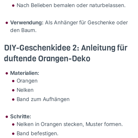
Nach Belieben bemalen oder naturbelassen.
Verwendung:
Als Anhänger für Geschenke oder
den Baum.
DIY-Geschenkidee 2: Anleitung für
duftende Orangen-Deko
Materialien:
Orangen
Nelken
Band zum Aufhängen
Schritte:
Nelken in Orangen stecken, Muster formen.
Band befestigen.