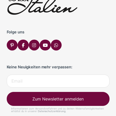
Folge uns
Keine Neuigkeiten mehr verpassen:
Zum Newsletter anmelden
Informationen zum Versandverfahren und zu deinen Widerrufsmöglichkeiten
erhältst du in unserer
Datenschutzerklärung
.