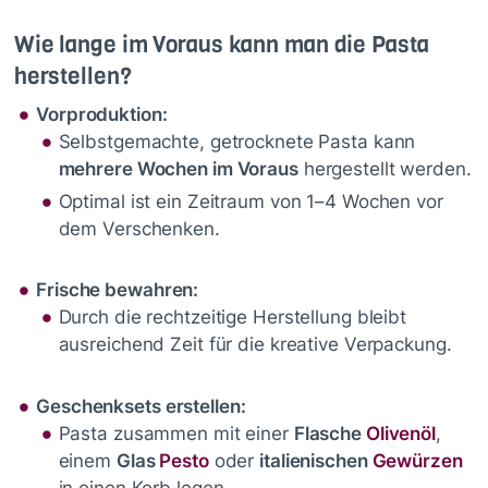
Wie lange im Voraus kann man die Pasta
herstellen?
Vorproduktion:
Selbstgemachte, getrocknete Pasta kann
mehrere Wochen im Voraus
hergestellt werden.
Optimal ist ein Zeitraum von 1–4 Wochen vor
dem Verschenken.
Frische bewahren:
Durch die rechtzeitige Herstellung bleibt
ausreichend Zeit für die kreative Verpackung.
Geschenksets erstellen:
Pasta zusammen mit einer
Flasche
Olivenöl
,
einem
Glas
Pesto
oder
italienischen
Gewürzen
in einen Korb legen.