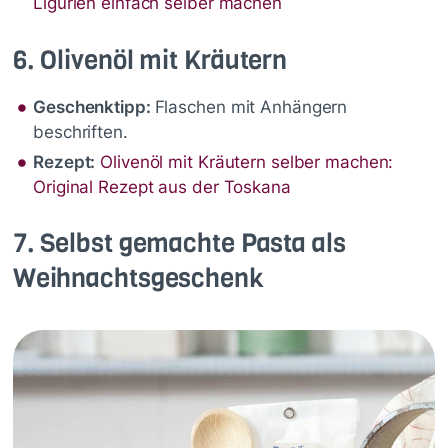
Ligurien einfach selber machen
6. Olivenöl mit Kräutern
Geschenktipp:
Flaschen mit Anhängern
beschriften.
Rezept:
Olivenöl mit Kräutern selber machen:
Original Rezept aus der Toskana
7. Selbst gemachte Pasta als
Weihnachtsgeschenk