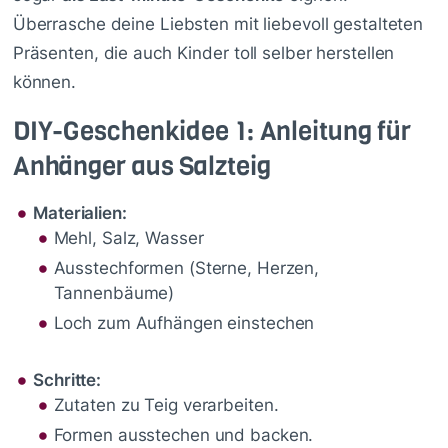
Überrasche deine Liebsten mit liebevoll gestalteten
Präsenten, die auch Kinder toll selber herstellen
können.
DIY-Geschenkidee 1: Anleitung für
Anhänger aus Salzteig
Materialien:
Mehl, Salz, Wasser
Ausstechformen (Sterne, Herzen,
Tannenbäume)
Loch zum Aufhängen einstechen
Schritte:
Zutaten zu Teig verarbeiten.
Formen ausstechen und backen.