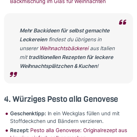
Backmischung im Glas für Weihnachten
Mehr Backideen für selbst gemachte
Leckereien
findest du übrigens in
unserer
Weihnachtsbäckerei
aus Italien
mit
traditionellen Rezepten für leckere
Weihnachtsplätzchen & Kuchen
!
4. Würziges Pesto alla Genovese
Geschenktipp:
In ein Weckglas füllen und mit
Stoffdeckchen und Bändern verzieren.
Rezept:
Pesto alla Genovese: Originalrezept aus