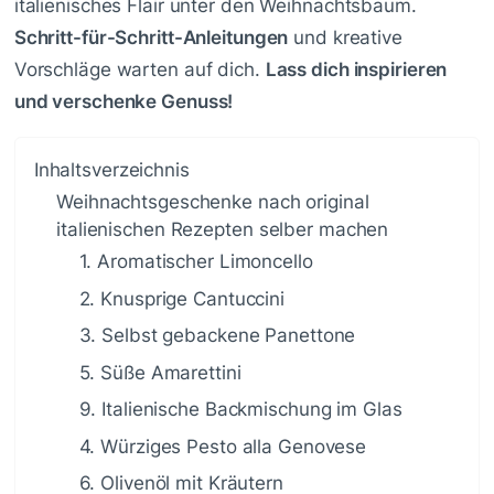
italienisches Flair unter den Weihnachtsbaum.
Schritt-für-Schritt-Anleitungen
und kreative
Vorschläge warten auf dich.
Lass dich inspirieren
und verschenke Genuss!
Inhaltsverzeichnis
Weihnachtsgeschenke nach original
italienischen Rezepten selber machen
1. Aromatischer Limoncello
2. Knusprige Cantuccini
3. Selbst gebackene Panettone
5. Süße Amarettini
9. Italienische Backmischung im Glas
4. Würziges Pesto alla Genovese
6. Olivenöl mit Kräutern