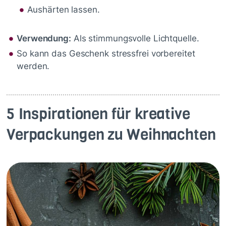
Aushärten lassen.
Verwendung:
Als stimmungsvolle Lichtquelle.
So kann das Geschenk stressfrei vorbereitet
werden.
5 Inspirationen für kreative
Verpackungen zu Weihnachten