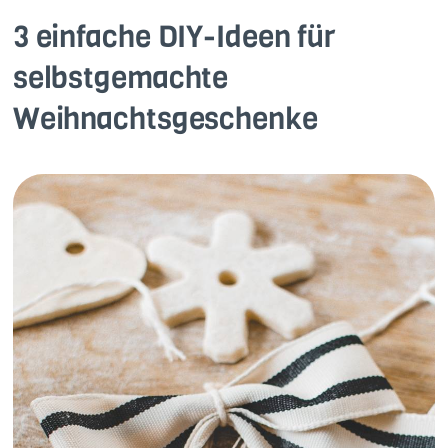
3 einfache DIY-Ideen für
selbstgemachte
Weihnachtsgeschenke