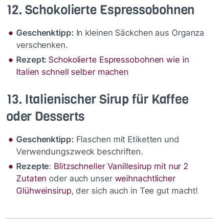
12. Schokolierte Espressobohnen
Geschenktipp:
In kleinen Säckchen aus Organza
verschenken.
Rezept:
Schokolierte Espressobohnen wie in
Italien schnell selber machen
13. Italienischer Sirup für Kaffee
oder Desserts
Geschenktipp:
Flaschen mit Etiketten und
Verwendungszweck beschriften.
Rezepte
:
Blitzschneller Vanillesirup mit nur 2
Zutaten
oder auch unser
weihnachtlicher
Glühweinsirup
, der sich auch in Tee gut macht!