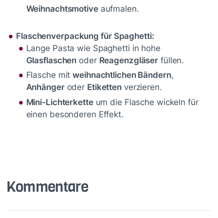
Weihnachtsmotive
aufmalen.
Flaschenverpackung für Spaghetti:
Lange Pasta wie Spaghetti in hohe
Glasflaschen
oder
Reagenzgläser
füllen.
Flasche mit
weihnachtlichen Bändern
,
Anhänger
oder
Etiketten
verzieren.
Mini-Lichterkette
um die Flasche wickeln für
einen besonderen Effekt.
Kommentare