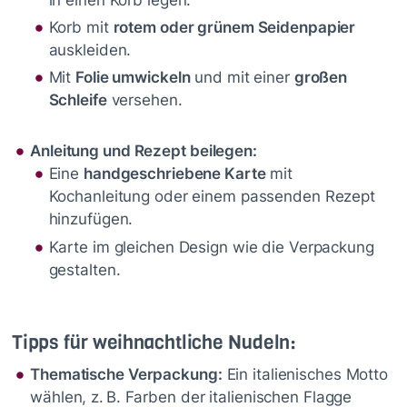
Korb mit
rotem oder grünem Seidenpapier
auskleiden.
Mit
Folie umwickeln
und mit einer
großen
Schleife
versehen.
Anleitung und Rezept beilegen:
Eine
handgeschriebene Karte
mit
Kochanleitung oder einem passenden Rezept
hinzufügen.
Karte im gleichen Design wie die Verpackung
gestalten.
Tipps für weihnachtliche Nudeln:
Thematische Verpackung:
Ein italienisches Motto
wählen, z. B. Farben der italienischen Flagge