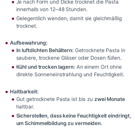
Je nach Form und Dicke trocknet die Pasta
innerhalb von 12–48 Stunden.
Gelegentlich wenden, damit sie gleichmäßig
trocknet.
Aufbewahrung:
In luftdichten Behältern:
Getrocknete Pasta in
saubere, trockene Gläser oder Dosen füllen.
Kühl und trocken lagern:
An einem Ort ohne
direkte Sonneneinstrahlung und Feuchtigkeit.
Haltbarkeit:
Gut getrocknete Pasta ist bis zu
zwei Monate
haltbar.
Sicherstellen, dass keine Feuchtigkeit eindringt,
um Schimmelbildung zu vermeiden.