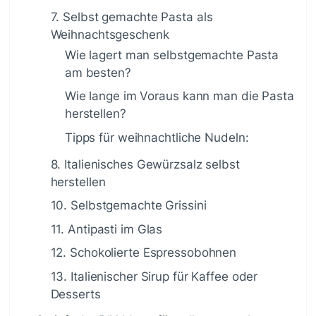
7. Selbst gemachte Pasta als
Weihnachtsgeschenk
Wie lagert man selbstgemachte Pasta
am besten?
Wie lange im Voraus kann man die Pasta
herstellen?
Tipps für weihnachtliche Nudeln:
8. Italienisches Gewürzsalz selbst
herstellen
10. Selbstgemachte Grissini
11. Antipasti im Glas
12. Schokolierte Espressobohnen
13. Italienischer Sirup für Kaffee oder
Desserts