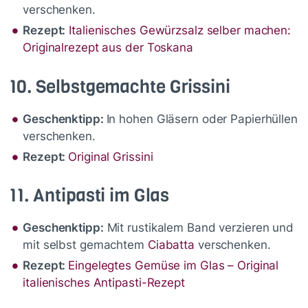
verschenken.
Rezept:
Italienisches Gewürzsalz selber machen:
Originalrezept aus der Toskana
10. Selbstgemachte Grissini
Geschenktipp:
In hohen Gläsern oder Papierhüllen
verschenken.
Rezept:
Original Grissini
11. Antipasti im Glas
Geschenktipp:
Mit rustikalem Band verzieren und
mit selbst gemachtem
Ciabatta
verschenken.
Rezept:
Eingelegtes Gemüse im Glas – Original
italienisches Antipasti-Rezept