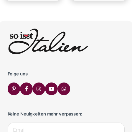
Croûtons
Folge uns
Keine Neuigkeiten mehr verpassen: