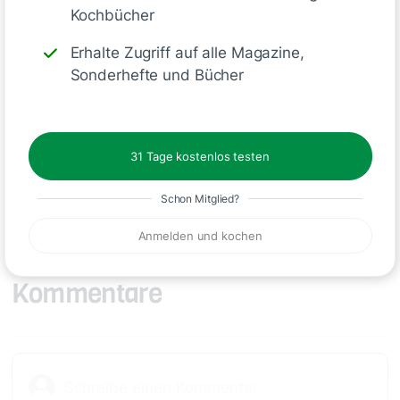
Kochbücher
Erhalte Zugriff auf alle Magazine,
Sonderhefte und Bücher
Deine Notizen
31 Tage kostenlos testen
Schreiben
Schon Mitglied?
Anmelden und kochen
Kommentare