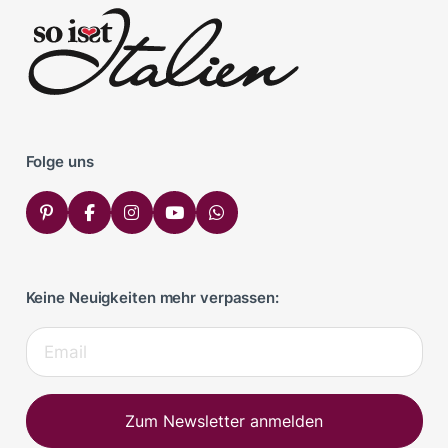
Folge uns
Keine Neuigkeiten mehr verpassen:
Zum Newsletter anmelden