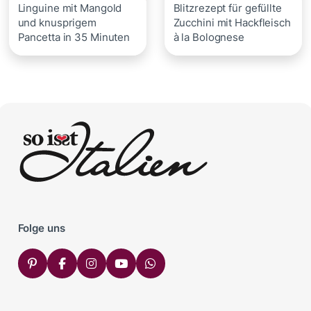
Linguine mit Mangold
Blitzrezept für gefüllte
und knusprigem
Zucchini mit Hackfleisch
Pancetta in 35 Minuten
à la Bolognese
Folge uns