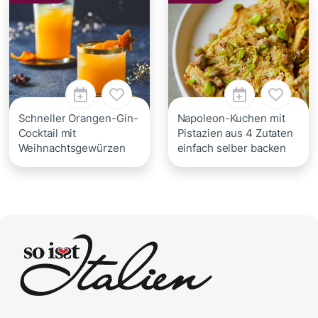
Schneller Orangen-Gin-
Napoleon-Kuchen mit
Cocktail mit
Pistazien aus 4 Zutaten
Weihnachtsgewürzen
einfach selber backen