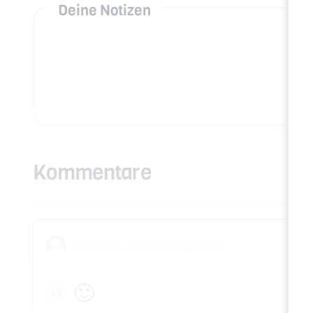
Deine Notizen
Kommentare
🙂