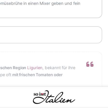
emüsebrühe in einen Mixer geben und fein
nischen Region
Ligurien
, bekannt für ihre
pe oft
mit frischen Tomaten oder