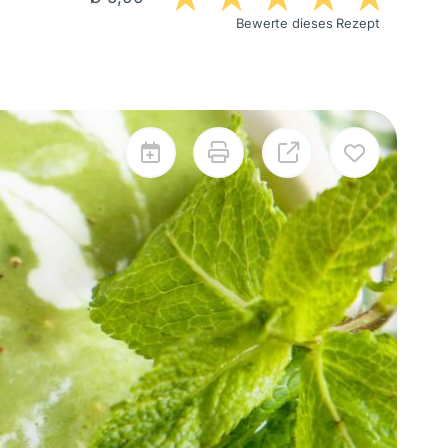
Bewerte dieses Rezept