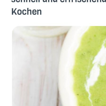
Kochen