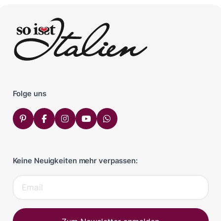
Folge uns
Keine Neuigkeiten mehr verpassen: