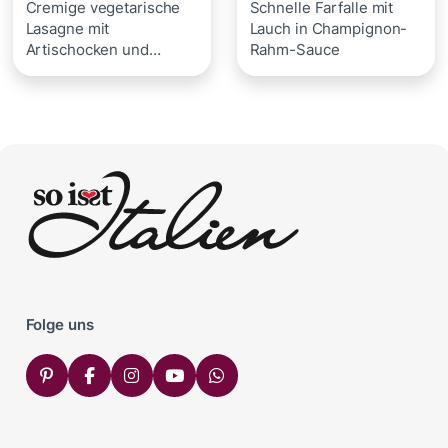
Cremige vegetarische
Schnelle Farfalle mit
Lasagne mit
Lauch in Champignon-
Artischocken und
Rahm-Sauce
Frischkäse
Folge uns