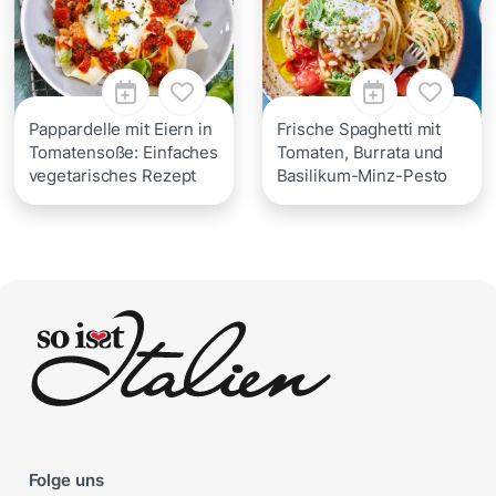
Pappardelle mit Eiern in
Frische Spaghetti mit
Tomatensoße: Einfaches
Tomaten, Burrata und
vegetarisches Rezept
Basilikum-Minz-Pesto
Folge uns