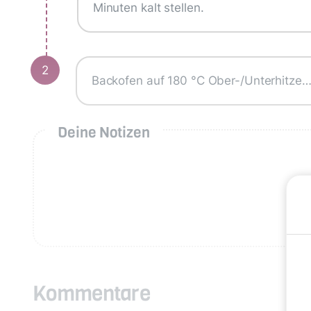
Minuten kalt stellen.
2
Backofen auf 180 °C Ober-/Unterhitze
Deine Notizen
Kommentare