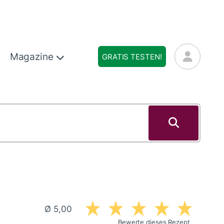
Magazine
GRATIS TESTEN!
Ø 5,00
Bewerte dieses Rezept