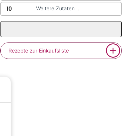
10
Weitere Zutaten ...
Rezepte zur Einkaufsliste