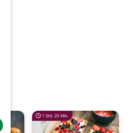
1 Std. 20 Min.