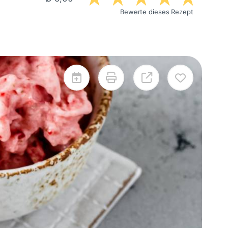
Bewerte dieses Rezept