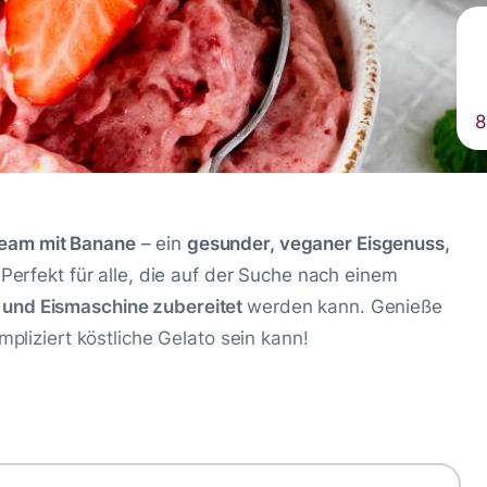
8
ream mit Banane
– ein
gesunder, veganer Eisgenuss,
 Perfekt für alle, die auf der Suche nach einem
und Eismaschine zubereitet
werden kann. Genieße
mpliziert köstliche Gelato sein kann!