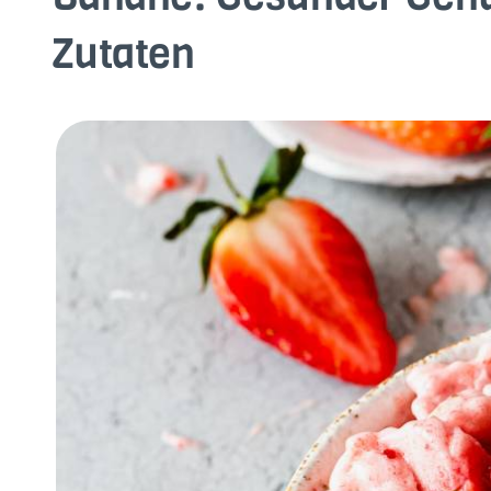
Zutaten