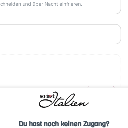
chneiden und über Nacht einfrieren.
Schreiben
Du hast noch keinen Zugang?