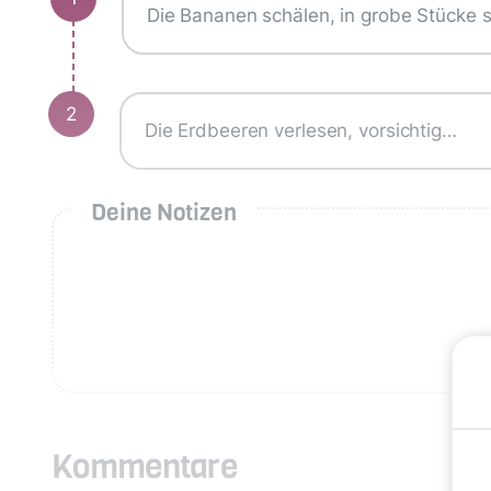
Die Bananen schälen, in grobe Stücke s
2
Die Erdbeeren verlesen, vorsichtig…
Deine Notizen
Kommentare