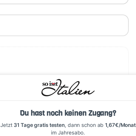
Schreiben
Du hast noch keinen Zugang?
Jetzt
31 Tage gratis testen
, dann schon ab
1,67€/Monat
im Jahresabo.