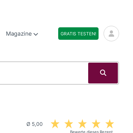
Magazine
GRATIS TESTEN!
Ø 5,00
Bewerte dieses Rezept