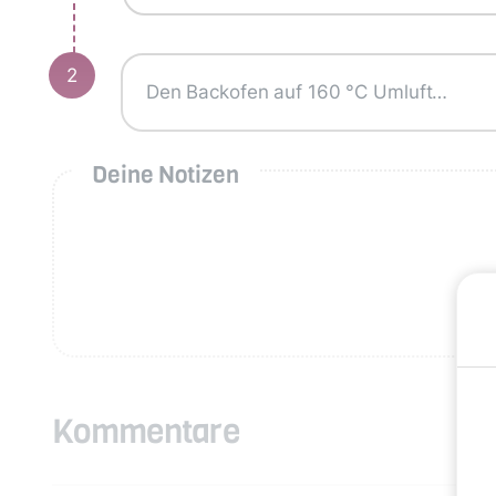
2
Den Backofen auf 160 °C Umluft…
Deine Notizen
Kommentare