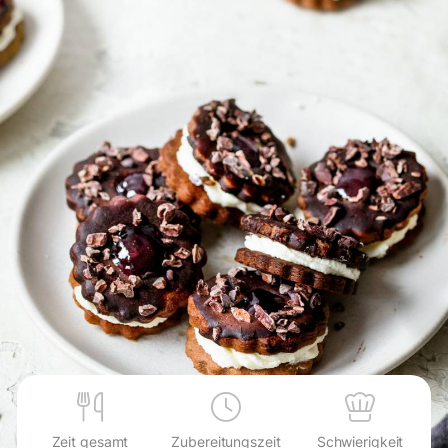
Zeit gesamt
Zubereitungszeit
Schwierigkeit