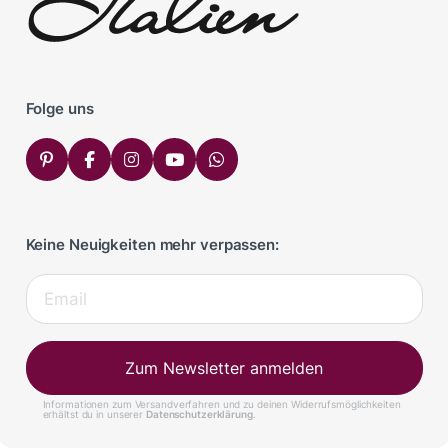
Folge uns
Keine Neuigkeiten mehr verpassen:
Zum Newsletter anmelden
Informationen zum Versandverfahren und zu deinen Widerrufsmöglichkeiten
erhältst du in unserer
Datenschutzerklärung
.