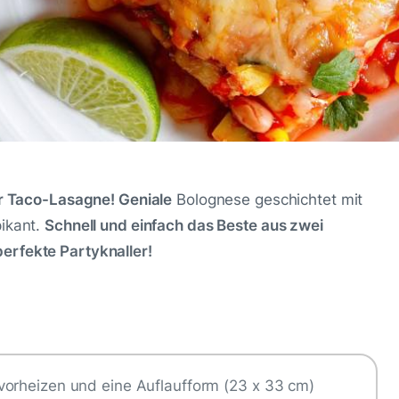
er Taco-Lasagne! Geniale
Bolognese geschichtet mit
ikant.
Schnell und einfach das Beste aus zwei
erfekte Partyknaller!
vorheizen und eine Auflaufform (23 x 33 cm)