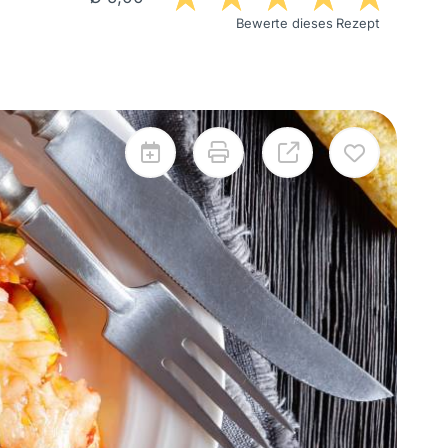
Bewerte dieses Rezept