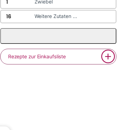
1
Zwiebel
16
Weitere Zutaten ...
Rezepte zur Einkaufsliste