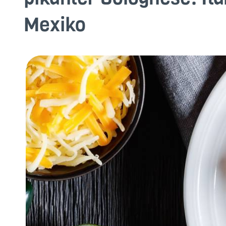
Mexiko