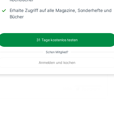
Erhalte Zugriff auf alle Magazine, Sonderhefte und
Bücher
Schreiben
31 Tage kostenlos testen
Schon Mitglied?
Anmelden und kochen
Speichern
1500