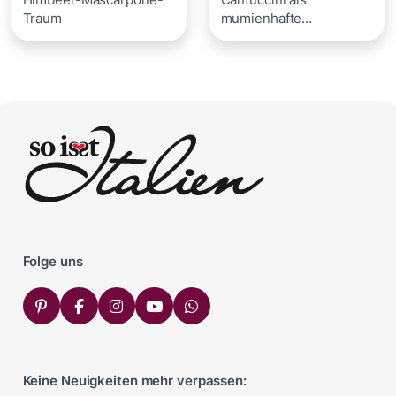
Traum
mumienhafte
Halloween-Kekse
Folge uns
Keine Neuigkeiten mehr verpassen: