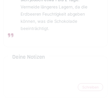
Vermeide längeres Lagern, da die
Erdbeeren Feuchtigkeit abgeben
können, was die Schokolade
beeinträchtigt.
Deine Notizen
Schreiben