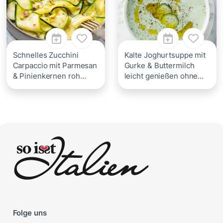
Schnelles Zucchini
Kalte Joghurtsuppe mit
Carpaccio mit Parmesan
Gurke & Buttermilch
& Pinienkernen roh
leicht genießen ohne
genießen
Kochen
Folge uns