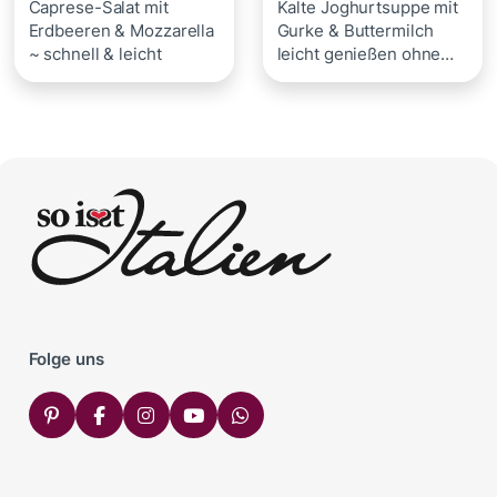
Caprese-Salat mit
Kalte Joghurtsuppe mit
Erdbeeren & Mozzarella
Gurke & Buttermilch
~ schnell & leicht
leicht genießen ohne
Kochen
Folge uns