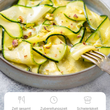
Zeit gesamt
Zubereitungszeit
Schwierigkeit