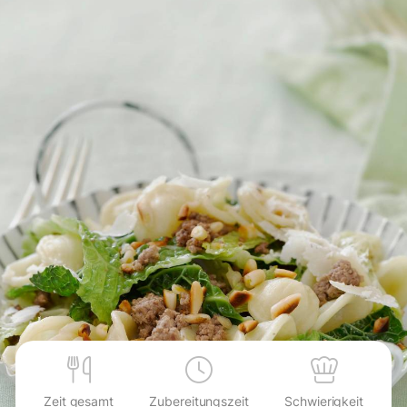
Zeit gesamt
Zubereitungszeit
Schwierigkeit