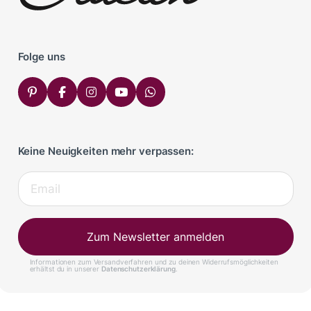
Folge uns
Keine Neuigkeiten mehr verpassen:
Zum Newsletter anmelden
Informationen zum Versandverfahren und zu deinen Widerrufsmöglichkeiten
erhältst du in unserer
Datenschutzerklärung
.