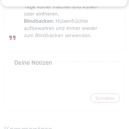
Tage vorher machen und kühlen
oder einfrieren.
Blindbacken
: Hülsenfrüchte
aufbewahren und immer wieder
zum Blindbacken verwenden.
Deine Notizen
Schreiben