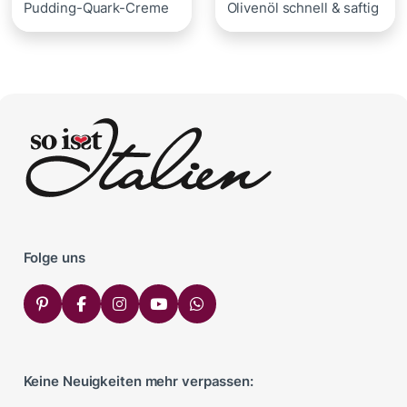
Pudding-Quark-Creme
Olivenöl schnell & saftig
Folge uns
Keine Neuigkeiten mehr verpassen: