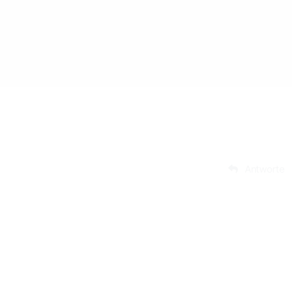
Antworte