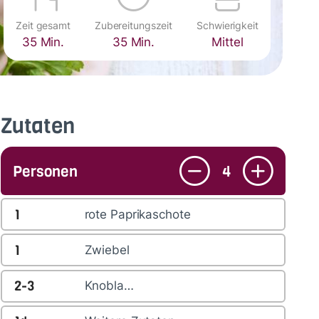
Zeit gesamt
Zubereitungszeit
Schwierigkeit
35 Min.
35 Min.
Mittel
Zutaten
Personen
4
1
rote Paprikaschote
1
Zwiebel
2-3
Knobla…