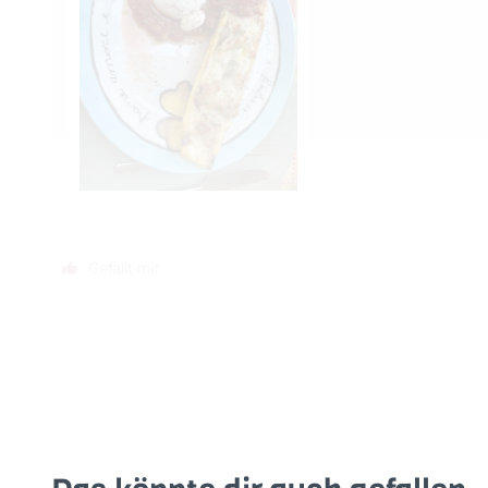
Gefällt mir