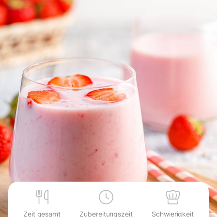
Zeit gesamt
Zubereitungszeit
Schwierigkeit