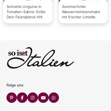
Schnelle Linguine in
Sommerlicher
Tomaten-Sahne-Soße:
Wassermelonenshake
Dein Feierabend-Hit!
mit frischer Limette
Folge uns