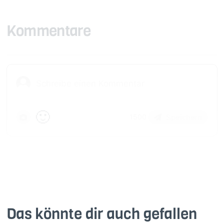
Kommentare
🙂
Speichern
1500
Das könnte dir auch gefallen