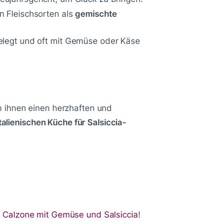
n Fleischsorten als
gemischte
legt und oft mit Gemüse oder Käse
 ihnen einen herzhaften und
talienischen Küche für Salsiccia-
 Calzone mit Gemüse und Salsiccia
!