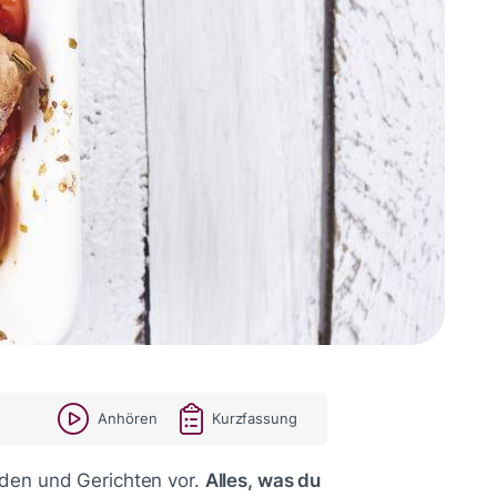
Anhören
Kurzfassung
den und Gerichten vor.
Alles, was du