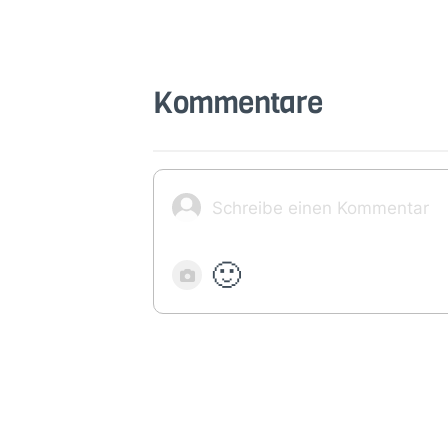
Kommentare
🙂