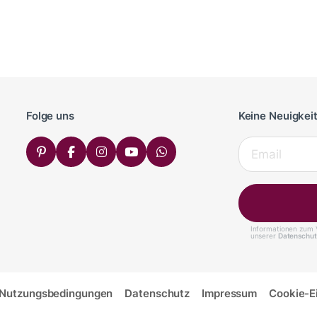
Folge uns
Keine Neuigkei
Informationen zum V
unserer
Datenschut
Nutzungsbedingungen
Datenschutz
Impressum
Cookie-E