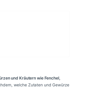
rzen und Kräutern wie Fenchel,
 nachdem, welche Zutaten und Gewürze