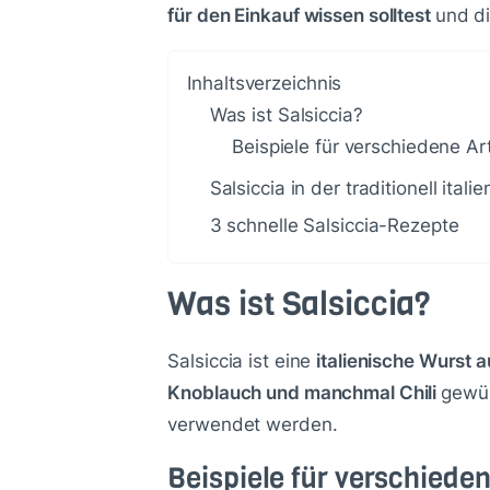
für den Einkauf wissen solltest
und d
Inhaltsverzeichnis
Was ist Salsiccia?
Beispiele für verschiedene Ar
Salsiccia in der traditionell ital
3 schnelle Salsiccia-Rezepte
Was ist Salsiccia?
Salsiccia ist eine
italienische Wurst 
Knoblauch und manchmal Chili
gewür
verwendet werden.
Beispiele für verschieden