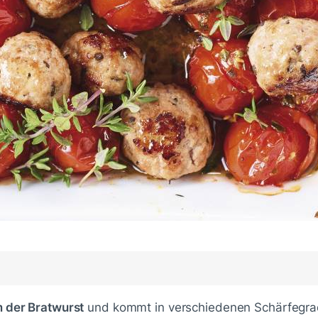
rm der Bratwurst
und kommt in verschiedenen Schärfegra