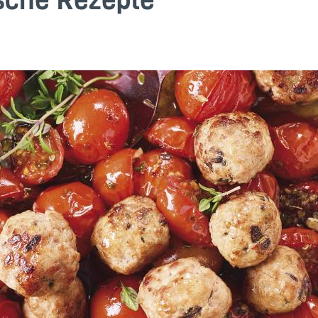
sche Rezepte