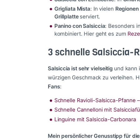
Grigliata Mista
: In vielen
Regionen 
Grillplatte
serviert.
Panino con Salsiccia
: Besonders i
kombiniert. Hier geht es zum
Reze
3 schnelle Salsiccia-
Salsiccia ist sehr vielseitig
und kann 
würzigen Geschmack zu verleihen. 
Fans
:
Schnelle Ravioli-Salsicca-Pfanne –
Schnelle Cannelloni mit Salsicciafü
Linguine mit Salsiccia-Carbonara
Mein persönlicher Genusstipp für die