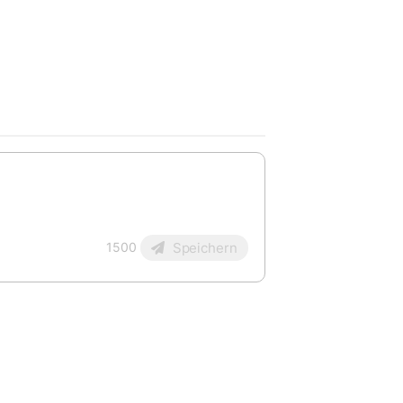
Speichern
1500