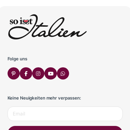
Folge uns
Keine Neuigkeiten mehr verpassen: