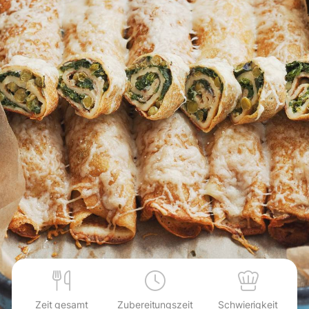
Zeit gesamt
Zubereitungszeit
Schwierigkeit