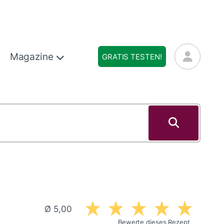
Magazine
GRATIS TESTEN!
Ø 5,00
Bewerte dieses Rezept