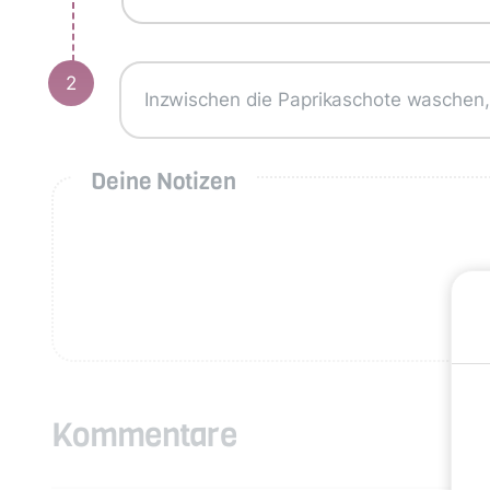
2
Inzwischen die Paprikaschote waschen
Deine Notizen
Kommentare