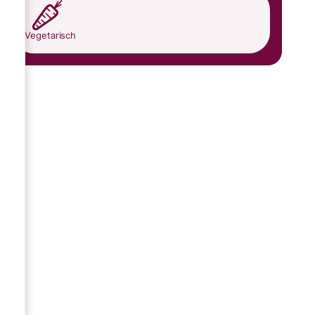
Vegetarisch