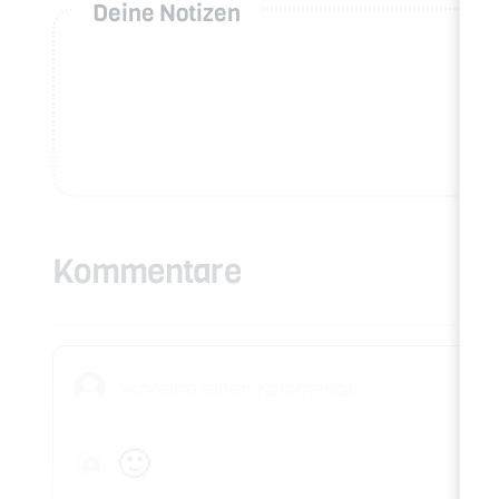
Deine Notizen
Kommentare
🙂