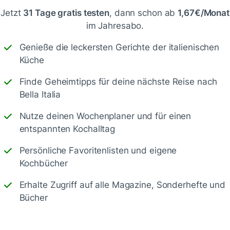
Jetzt
31 Tage gratis testen
, dann schon ab
1,67€/Monat
im Jahresabo.
Genieße die leckersten Gerichte der italienischen
Küche
Schreiben
Finde Geheimtipps für deine nächste Reise nach
Bella Italia
Nutze deinen Wochenplaner und für einen
entspannten Kochalltag
Persönliche Favoritenlisten und eigene
Kochbücher
Erhalte Zugriff auf alle Magazine, Sonderhefte und
Bücher
Speichern
1500