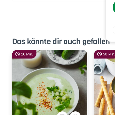
Das könnte dir auch gefallen
20 Min.
50 Min