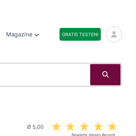
Magazine
GRATIS TESTEN!
Ø 5,00
Bewerte dieses Rezept