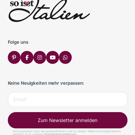
Folge uns
Keine Neuigkeiten mehr verpassen:
Zum Newsletter anmelden
Informationen zum Versandverfahren und zu deinen Widerrufsmöglichkeiten
erhältst du in unserer
Datenschutzerklärung
.