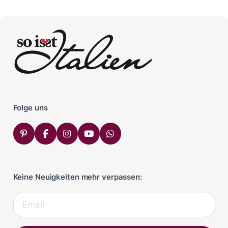
Folge uns
Keine Neuigkeiten mehr verpassen: