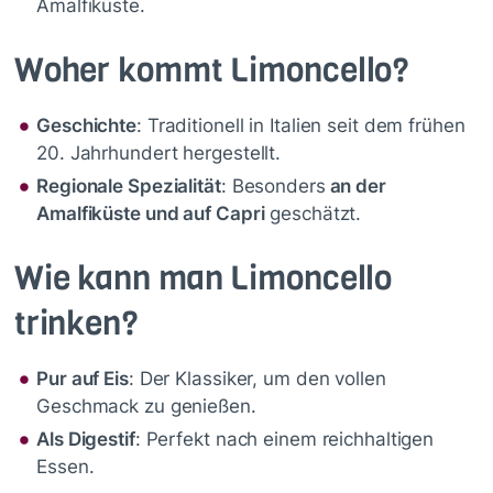
Amalfiküste.
Woher kommt Limoncello?
Geschichte
: Traditionell in Italien seit dem frühen
20. Jahrhundert hergestellt.
Regionale Spezialität
: Besonders
an der
Amalfiküste und auf Capri
geschätzt.
Wie kann man Limoncello
trinken?
Pur auf Eis
: Der Klassiker, um den vollen
Geschmack zu genießen.
Als Digestif
: Perfekt nach einem reichhaltigen
Essen.