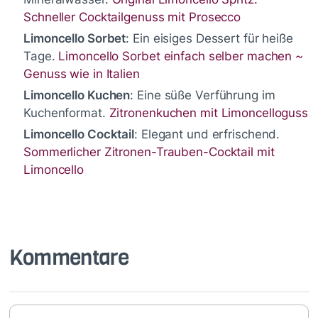
Schneller Cocktailgenuss mit Prosecco
Limoncello Sorbet
: Ein eisiges Dessert für heiße
Tage.
Limoncello Sorbet einfach selber machen ~
Genuss wie in Italien
Limoncello Kuchen
: Eine süße Verführung im
Kuchenformat.
Zitronenkuchen mit Limoncelloguss
Limoncello Cocktail
: Elegant und erfrischend.
Sommerlicher Zitronen-Trauben-Cocktail mit
Limoncello
Kommentare