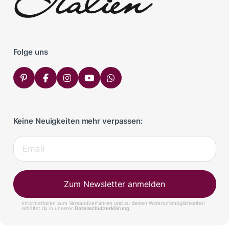
Folge uns
Keine Neuigkeiten mehr verpassen:
Zum Newsletter anmelden
Informationen zum Versandverfahren und zu deinen Widerrufsmöglichkeiten
erhältst du in unserer
Datenschutzerklärung
.