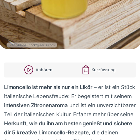
Foto: Adobe Stock/gladiusstock
Anhören
Kurzfassung
Limoncello ist mehr als nur ein Likör
– er ist ein Stück
italienische Lebensfreude: Er begeistert mit seinem
intensiven Zitronenaroma
und ist ein unverzichtbarer
Teil der italienischen Kultur. Erfahre mehr über seine
Herkunft, wie du ihn am besten genießt und sichere
dir 5 kreative Limoncello-Rezepte
, die deinen