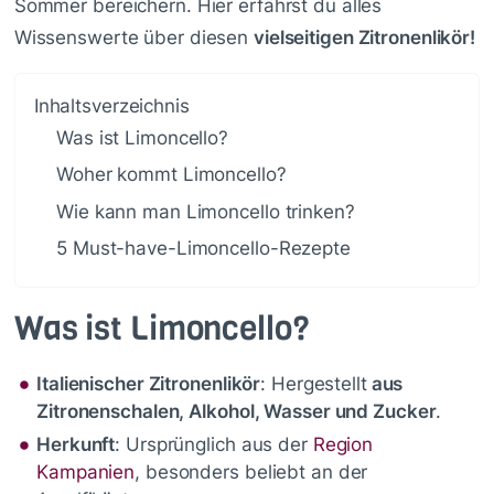
Sommer bereichern. Hier erfährst du alles
Wissenswerte über diesen
vielseitigen Zitronenlikör!
Inhaltsverzeichnis
Was ist Limoncello?
Woher kommt Limoncello?
Wie kann man Limoncello trinken?
5 Must-have-Limoncello-Rezepte
Was ist Limoncello?
Italienischer Zitronenlikör
: Hergestellt
aus
Zitronenschalen, Alkohol, Wasser und Zucker
.
Herkunft
: Ursprünglich aus der
Region
Kampanien
, besonders beliebt an der