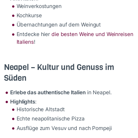
Weinverkostungen
Kochkurse
Übernachtungen auf dem Weingut
Entdecke hier
die besten Weine und Weinreisen
Italiens
!
Neapel – Kultur und Genuss im
Süden
Erlebe das authentische Italien
in Neapel.
Highlights
:
Historische Altstadt
Echte neapolitanische Pizza
Ausflüge zum Vesuv und nach Pompeji