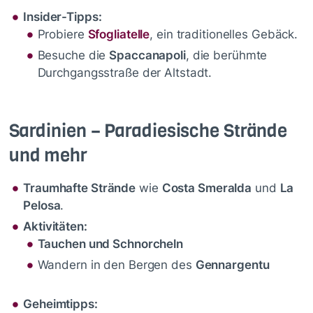
Insider-Tipps:
Probiere
Sfogliatelle
, ein traditionelles Gebäck.
Besuche die
Spaccanapoli
, die berühmte
Durchgangsstraße der Altstadt.
Sardinien – Paradiesische Strände
und mehr
Traumhafte Strände
wie
Costa Smeralda
und
La
Pelosa
.
Aktivitäten:
Tauchen und Schnorcheln
Wandern in den Bergen des
Gennargentu
Geheimtipps: