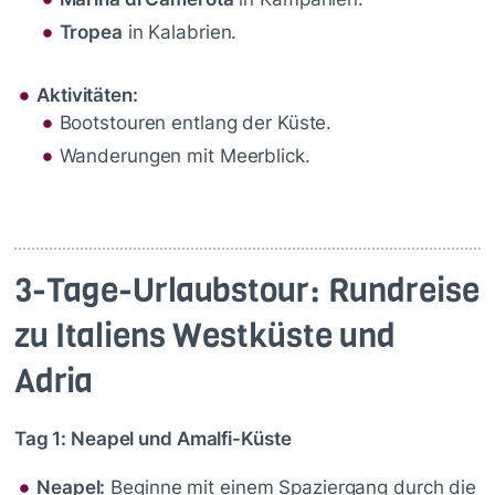
Tropea
in Kalabrien.
Aktivitäten:
Bootstouren entlang der Küste.
Wanderungen mit Meerblick.
3-Tage-Urlaubstour: Rundreise
zu Italiens Westküste und
Adria
Tag 1: Neapel und Amalfi-Küste
Neapel:
Beginne mit einem Spaziergang durch die