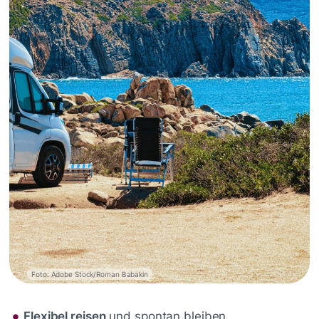
Foto: Adobe Stock/Roman Babakin
Flexibel reisen
und spontan bleiben.