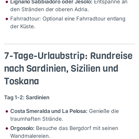
Lignano Sabbiadoro oder Jesolo:
Entspanne an
den Stränden der oberen Adria.
Fahrradtour: Optional eine Fahrradtour entlang
der Küste.
7-Tage-Urlaubstrip: Rundreise
nach Sardinien, Sizilien und
Toskana
Tag 1-2: Sardinien
Costa Smeralda und La Pelosa:
Genieße die
traumhaften Strände.
Orgosolo:
Besuche das Bergdorf mit seinen
Wandmalereien.