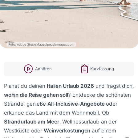
Foto: Adobe Stock/Maass/peopleimages.com
Anhören
Kurzfassung
Planst du deinen
Italien Urlaub 2026
und fragst dich,
wohin die Reise gehen soll
? Entdecke die schönsten
Strände, genieße
All-Inclusive-Angebote
oder
erkunde das Land mit dem Wohnmobil. Ob
Strandurlaub am Meer
, Wellnessurlaub an der
Westküste oder
Weinverkostungen
auf einem