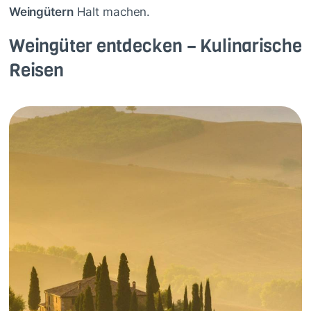
Weingütern
Halt machen.
Weingüter entdecken – Kulinarische
Reisen