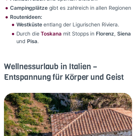
Campingplätze
gibt es zahlreich in allen Regionen
Routenideen:
Westküste
entlang der Ligurischen Riviera.
Durch die
Toskana
mit Stopps in
Florenz
,
Siena
und
Pisa
.
Wellnessurlaub in Italien –
Entspannung für Körper und Geist