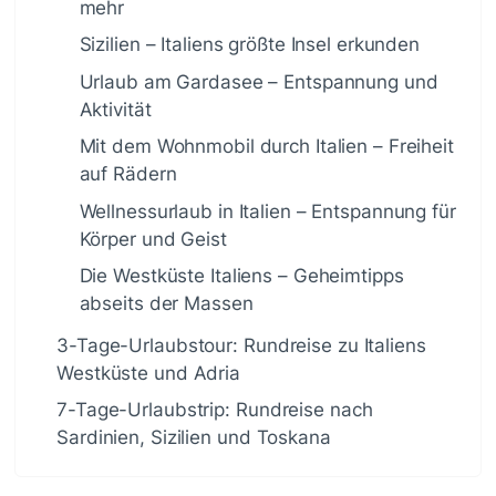
mehr
Sizilien – Italiens größte Insel erkunden
Urlaub am Gardasee – Entspannung und
Aktivität
Mit dem Wohnmobil durch Italien – Freiheit
auf Rädern
Wellnessurlaub in Italien – Entspannung für
Körper und Geist
Die Westküste Italiens – Geheimtipps
abseits der Massen
3-Tage-Urlaubstour: Rundreise zu Italiens
Westküste und Adria
7-Tage-Urlaubstrip: Rundreise nach
Sardinien, Sizilien und Toskana