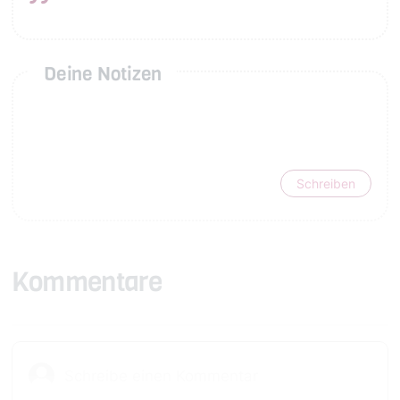
Deine Notizen
Schreiben
Kommentare