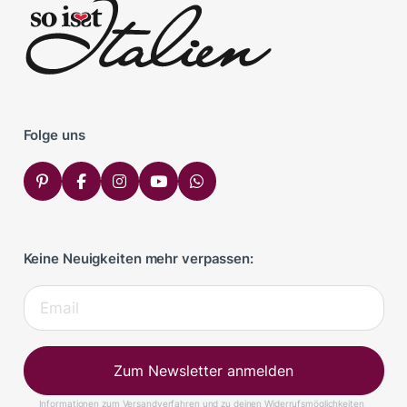
Folge uns
Keine Neuigkeiten mehr verpassen:
Zum Newsletter anmelden
Informationen zum Versandverfahren und zu deinen Widerrufsmöglichkeiten