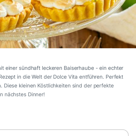
it einer sündhaft leckeren Baiserhaube - ein echter
Rezept in die Welt der Dolce Vita entführen. Perfekt
 Diese kleinen Köstlichkeiten sind der perfekte
n nächstes Dinner!