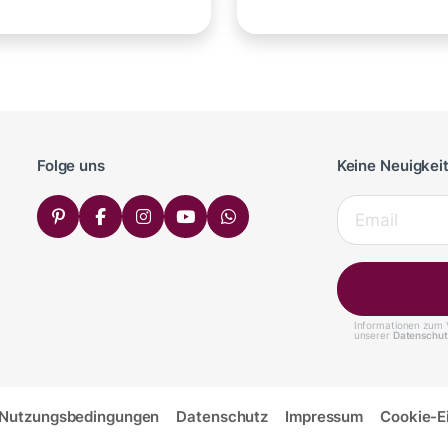
Folge uns
Keine Neuigkei
Informationen zum V
unserer
Datenschut
Nutzungsbedingungen
Datenschutz
Impressum
Cookie-E