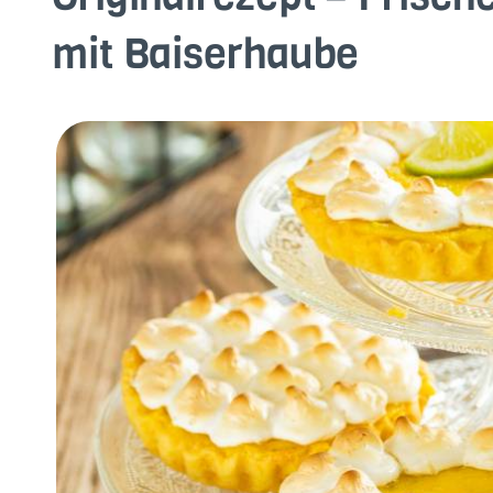
mit Baiserhaube