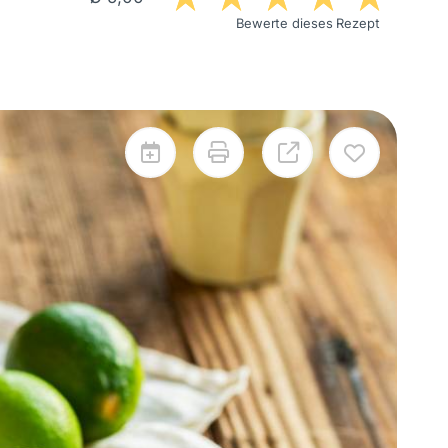
Bewerte dieses Rezept