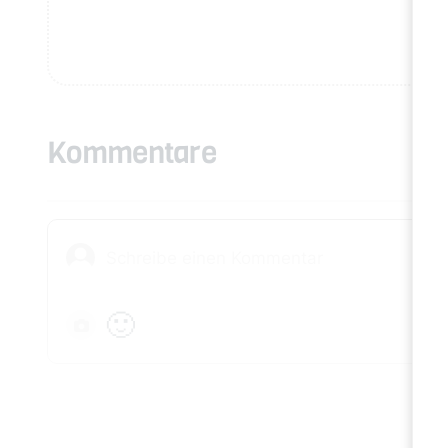
Kommentare
🙂