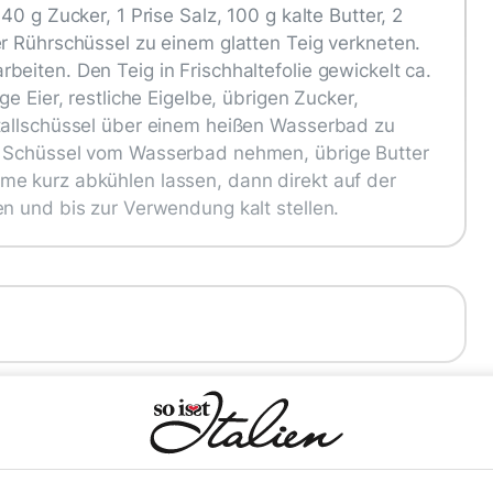
40 g Zucker, 1 Prise Salz, 100 g kalte Butter, 2
er Rührschüssel zu einem glatten Teig verkneten.
eiten. Den Teig in Frischhaltefolie gewickelt ca.
ge Eier, restliche Eigelbe, übrigen Zucker,
etallschüssel über einem heißen Wasserbad zu
. Schüssel vom Wasserbad nehmen, übrige Butter
me kurz abkühlen lassen, dann direkt auf der
en und bis zur Verwendung kalt stellen.