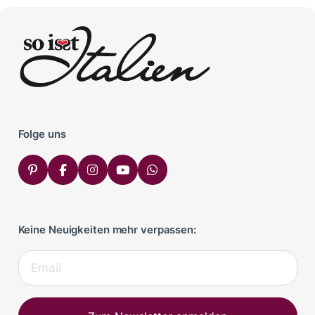
Folge uns
Keine Neuigkeiten mehr verpassen: