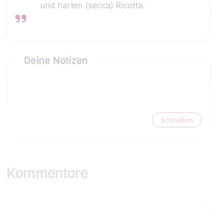
und harten (secca) Ricotta.
Deine Notizen
Schreiben
Kommentare