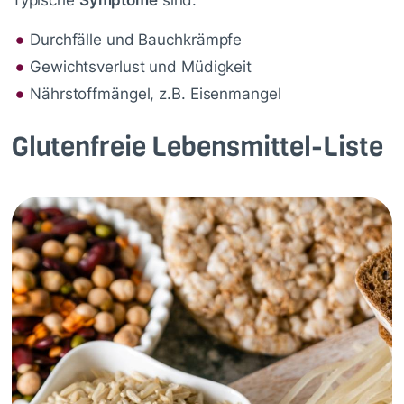
Durchfälle und Bauchkrämpfe
Gewichtsverlust und Müdigkeit
Nährstoffmängel, z.B. Eisenmangel
Glutenfreie Lebensmittel-Liste