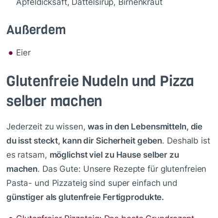
Apfeldicksaft, Dattelsirup, Birnenkraut
Außerdem
Eier
Glutenfreie Nudeln und Pizza
selber machen
Jederzeit zu wissen,
was in den Lebensmitteln, die
du isst steckt, kann dir Sicherheit geben
. Deshalb ist
es ratsam,
möglichst viel zu Hause selber zu
machen
. Das Gute: Unsere Rezepte für glutenfreien
Pasta- und Pizzateig sind super einfach und
günstiger als glutenfreie Fertigprodukte.