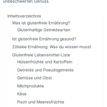
unbeschwerten Genuss.
Inhaltsverzeichnis
Was ist glutenfreie Ernährung?
Glutenhaltige Getreidearten
Ist glutenfreie Ernährung gesund?
Zöliakie Ernährung: Was du wissen musst
Glutenfreie Lebensmittel-Liste
Hülsenfrüchte und Kartoffeln
Getreide und Pseudogetreide
Gemüse und Obst
Milchprodukte
Käse
Fisch und Meeresfrüchte