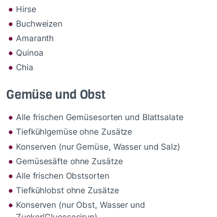
Hirse
Buchweizen
Amaranth
Quinoa
Chia
Gemüse und Obst
Alle frischen Gemüsesorten und Blattsalate
Tiefkühlgemüse ohne Zusätze
Konserven (nur Gemüse, Wasser und Salz)
Gemüsesäfte ohne Zusätze
Alle frischen Obstsorten
Tiefkühlobst ohne Zusätze
Konserven (nur Obst, Wasser und
Zucker/Glucosesirup)