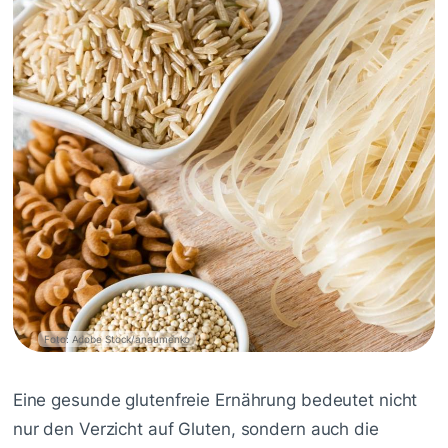
Foto: Adobe Stock/anaumenko
Eine gesunde glutenfreie Ernährung bedeutet nicht
nur den Verzicht auf Gluten, sondern auch die