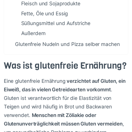
Fleisch und Sojaprodukte
Fette, Öle und Essig
Süßungsmittel und Aufstriche
Außerdem
Glutenfreie Nudeln und Pizza selber machen
Was ist glutenfreie Ernährung?
Eine glutenfreie Ernährung
verzichtet auf Gluten, ein
Eiweiß, das in vielen Getreidearten vorkommt
.
Gluten ist verantwortlich für die Elastizität von
Teigen und wird häufig in Brot und Backwaren
verwendet.
Menschen mit Zöliakie oder
Glutenunverträglichkeit müssen Gluten vermeiden
,