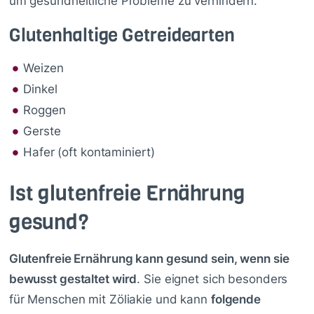
um gesundheitliche Probleme zu verhindern.
Glutenhaltige Getreidearten
Weizen
Dinkel
Roggen
Gerste
Hafer (oft kontaminiert)
Ist glutenfreie Ernährung
gesund?
Glutenfreie Ernährung kann gesund sein, wenn sie
bewusst gestaltet wird
. Sie eignet sich besonders
für Menschen mit Zöliakie und kann
folgende