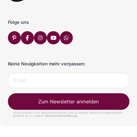
Folge uns
Keine Neuigkeiten mehr verpassen:
Zum Newsletter anmelden
Informationen zum Versandverfahren und zu deinen Widerrufsmöglichkeiten
erhältst du in unserer
Datenschutzerklärung
.