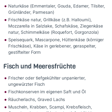
Naturkäse (Emmentaler, Gouda, Edamer, Tilsiter,
Grünländer, Parmesan)
Frischkäse natur, Grillkäse (z.B. Halloumi),
Mozzarella in Salzlake, Schafskäse, Ziegenkäse
natur, Schimmelkäse (Roquefort, Gorgonzola)
Speisequark, Mascarpone, Hüttenkäse (körniger
Frischkäse), Käse in geriebener, geraspelter,
gestiftelter Form
Fisch und Meeresfrüchte
Frischer oder tiefgekühlter unpanierter,
ungewürzter Fisch
Fischkonserven im eigenen Saft und Öl
Räucherlachs, Graved Lachs
Muscheln, Krabben, Scampi, Krebsfleisch,