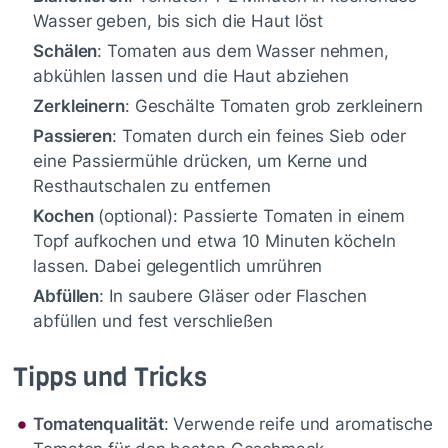
Wasser geben, bis sich die Haut löst
Schälen
: Tomaten aus dem Wasser nehmen,
abkühlen lassen und die Haut abziehen
Zerkleinern
: Geschälte Tomaten grob zerkleinern
Passieren
: Tomaten durch ein feines Sieb oder
eine Passiermühle drücken, um Kerne und
Resthautschalen zu entfernen
Kochen
(optional): Passierte Tomaten in einem
Topf aufkochen und etwa 10 Minuten köcheln
lassen. Dabei gelegentlich umrühren
Abfüllen
: In saubere Gläser oder Flaschen
abfüllen und fest verschließen
Tipps und Tricks
Tomatenqualität
: Verwende reife und aromatische