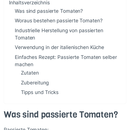
Inhaltsverzeichnis
Was sind passierte Tomaten?
Woraus bestehen passierte Tomaten?
Industrielle Herstellung von passierten
Tomaten
Verwendung in der italienischen Küche
Einfaches Rezept: Passierte Tomaten selber
machen
Zutaten
Zubereitung
Tipps und Tricks
Was sind passierte Tomaten?
Passierte Tomaten: