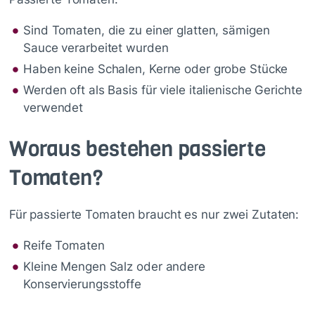
Sind Tomaten, die zu einer glatten, sämigen
Sauce verarbeitet wurden
Haben keine Schalen, Kerne oder grobe Stücke
Werden oft als Basis für viele italienische Gerichte
verwendet
Woraus bestehen passierte
Tomaten?
Für passierte Tomaten braucht es nur zwei Zutaten:
Reife Tomaten
Kleine Mengen Salz oder andere
Konservierungsstoffe