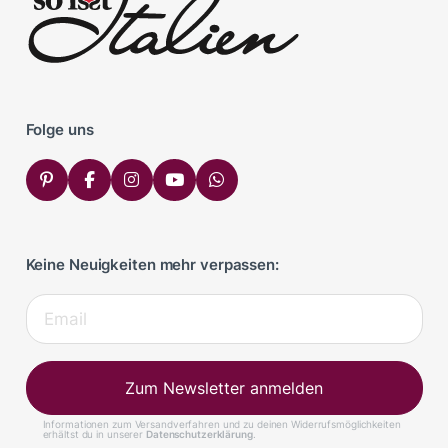
Folge uns
Keine Neuigkeiten mehr verpassen:
Zum Newsletter anmelden
Informationen zum Versandverfahren und zu deinen Widerrufsmöglichkeiten
erhältst du in unserer
Datenschutzerklärung
.