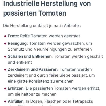
Industrielle Herstellung von
passierten Tomaten
Die Herstellung umfasst je nach Anbieter:
Ernte
: Reife Tomaten werden geerntet
Reinigung
: Tomaten werden gewaschen, um
Schmutz und Verunreinigungen zu entfernen
Schälen und Entkernen
: Tomaten werden geschält
und entkernt
Zerkleinern und Passieren
: Tomaten werden
zerkleinert und durch feine Siebe passiert, um
eine glatte Konsistenz zu erreichen
Erhitzen
: Die passierten Tomaten werden erhitzt,
um sie haltbar zu machen
Abfüllen
: In Dosen, Flaschen oder Tetrapacks