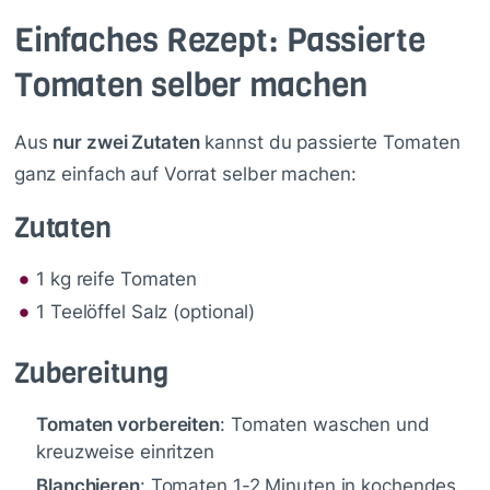
Einfaches Rezept: Passierte
Tomaten selber machen
Aus
nur zwei Zutaten
kannst du passierte Tomaten
ganz einfach auf Vorrat selber machen:
Zutaten
1 kg reife Tomaten
1 Teelöffel Salz (optional)
Zubereitung
Tomaten vorbereiten
: Tomaten waschen und
kreuzweise einritzen
Blanchieren
: Tomaten 1-2 Minuten in kochendes