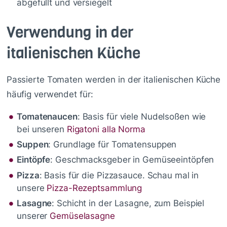
abgefüllt und versiegelt
Verwendung in der
italienischen Küche
Passierte Tomaten werden in der italienischen Küche
häufig verwendet für:
Tomatenaucen
: Basis für viele Nudelsoßen wie
bei unseren
Rigatoni alla Norma
Suppen
: Grundlage für Tomatensuppen
Eintöpfe
: Geschmacksgeber in Gemüseeintöpfen
Pizza
: Basis für die Pizzasauce. Schau mal in
unsere
Pizza-Rezeptsammlung
Lasagne
: Schicht in der Lasagne, zum Beispiel
unserer
Gemüselasagne