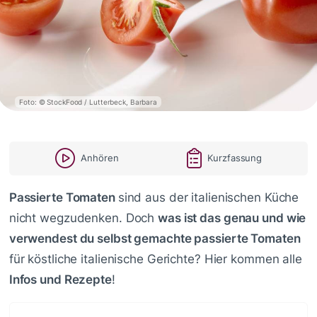
Foto: © StockFood / Lutterbeck, Barbara
Anhören
Kurzfassung
Passierte Tomaten
sind aus der italienischen Küche
nicht wegzudenken. Doch
was ist das genau und wie
verwendest du selbst gemachte passierte Tomaten
für köstliche italienische Gerichte? Hier kommen alle
Infos und Rezepte
!