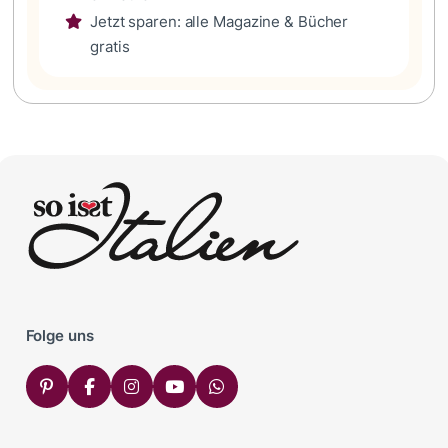
Jetzt sparen: alle Magazine & Bücher
gratis
Folge uns