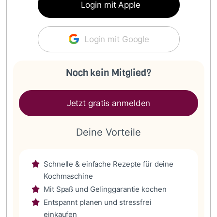
Login mit Apple
Login mit Google
Noch kein Mitglied?
Jetzt gratis anmelden
Deine Vorteile
Schnelle & einfache Rezepte für deine
Kochmaschine
Mit Spaß und Gelinggarantie kochen
Entspannt planen und stressfrei
einkaufen