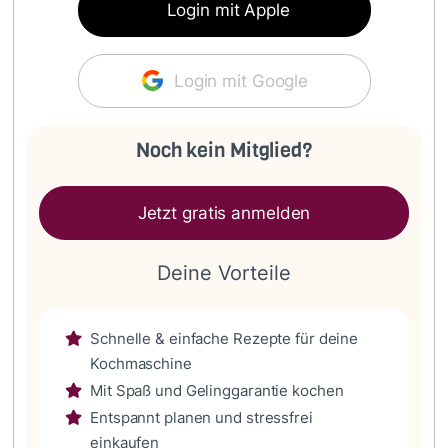
Login mit Apple
Login mit Google
Noch kein Mitglied?
Jetzt gratis anmelden
Deine Vorteile
Schnelle & einfache Rezepte für deine
Kochmaschine
Mit Spaß und Gelinggarantie kochen
Entspannt planen und stressfrei
einkaufen