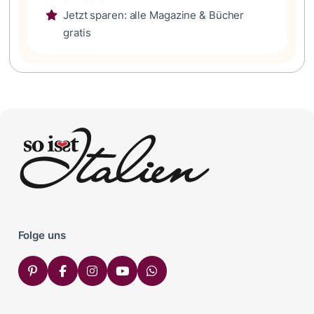
Jetzt sparen: alle Magazine & Bücher
gratis
Folge uns