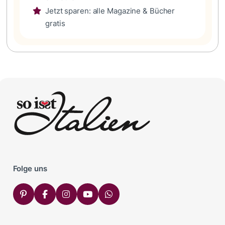
Jetzt sparen: alle Magazine & Bücher
gratis
Folge uns