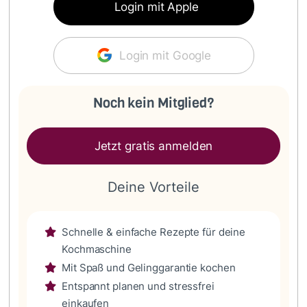
Login mit Apple
Login mit Google
Noch kein Mitglied?
Jetzt gratis anmelden
Deine Vorteile
Schnelle & einfache Rezepte für deine
Kochmaschine
Mit Spaß und Gelinggarantie kochen
Entspannt planen und stressfrei
einkaufen