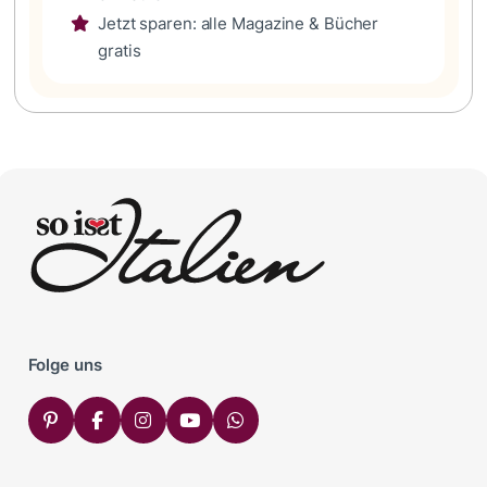
Jetzt sparen: alle Magazine & Bücher
gratis
Folge uns