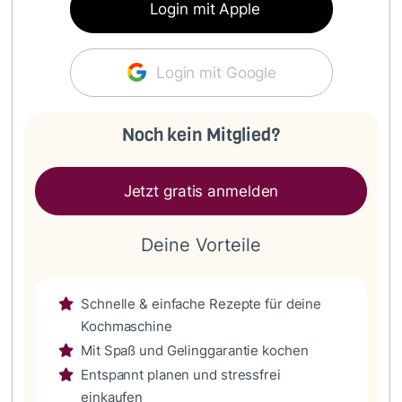
Login mit Apple
Login mit Google
Noch kein Mitglied?
Jetzt gratis anmelden
Deine Vorteile
Schnelle & einfache Rezepte für deine
Kochmaschine
Mit Spaß und Gelinggarantie kochen
Entspannt planen und stressfrei
einkaufen