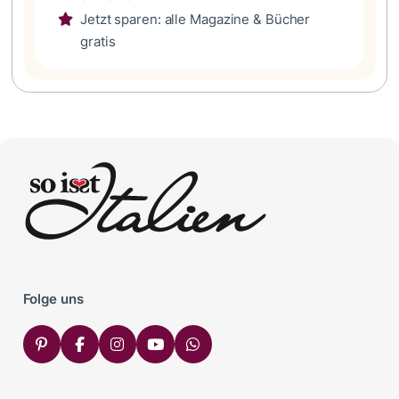
Jetzt sparen: alle Magazine & Bücher
gratis
Folge uns