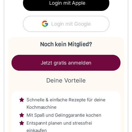
Login mit Apple
Login mit Google
Noch kein Mitglied?
Jetzt gratis anmelden
Deine Vorteile
Schnelle & einfache Rezepte für deine
Kochmaschine
Mit Spaß und Gelinggarantie kochen
Entspannt planen und stressfrei
einkaufen