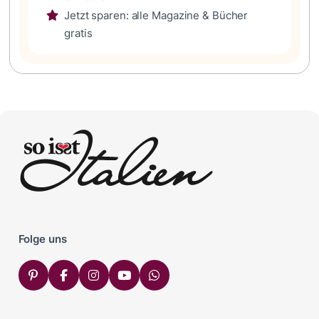
Jetzt sparen: alle Magazine & Bücher
gratis
Folge uns