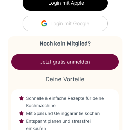
Login mit Apple
Login mit Google
Noch kein Mitglied?
Jetzt gratis anmelden
Deine Vorteile
Schnelle & einfache Rezepte für deine
Kochmaschine
Mit Spaß und Gelinggarantie kochen
Entspannt planen und stressfrei
einkaufen