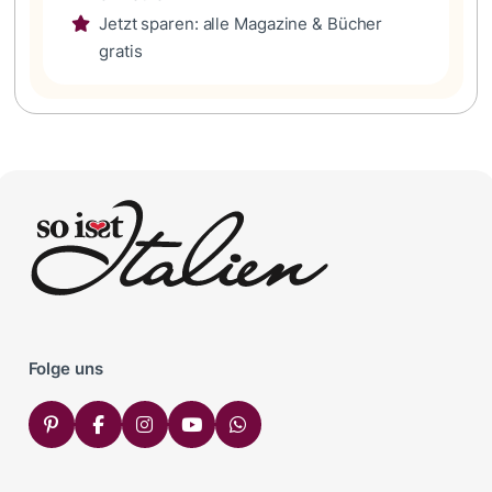
Jetzt sparen: alle Magazine & Bücher
gratis
Folge uns