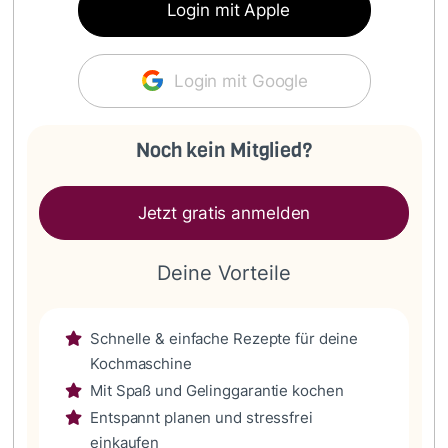
Login mit Apple
Login mit Google
Noch kein Mitglied?
Jetzt gratis anmelden
Deine Vorteile
Schnelle & einfache Rezepte für deine
Kochmaschine
Mit Spaß und Gelinggarantie kochen
Entspannt planen und stressfrei
einkaufen